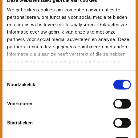
We gebruiken cookies om content en advertenties te
personaliseren, om functies voor social media te bieden
en om ons websiteverkeer te analyseren. Ook delen we
informatie over uw gebruik van onze site met onze
partners voor social media, adverteren en analyse. Deze
partners kunnen deze gegevens combineren met andere
informatie die u aan ze heeft verstrekt of die ze hebben
Houten jaloezieën
verzameld op basis van uw gebruik van hun services.
Klik hier voor meer
informatie
Toestemmingsselectie
Noodzakelijk

Voorkeuren
Statistieken