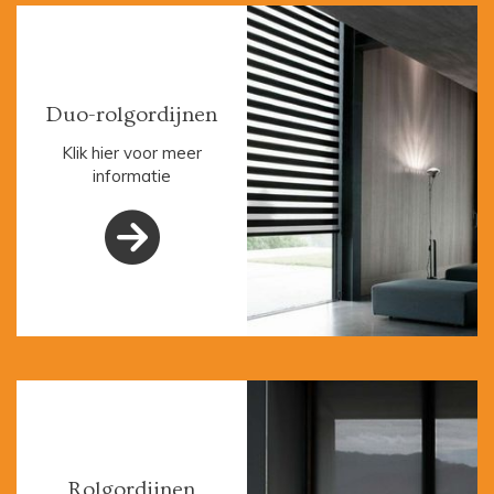
Duo-rolgordijnen
Klik hier voor meer
informatie

Rolgordijnen