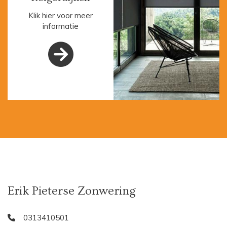
Klik hier voor meer
informatie

Erik Pieterse Zonwering
0313410501
