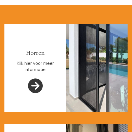
Horren
Klik hier voor meer
informatie
