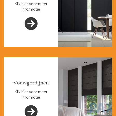
Klik hier voor meer
informatie

Vouwgordijnen
Klik hier voor meer
informatie
