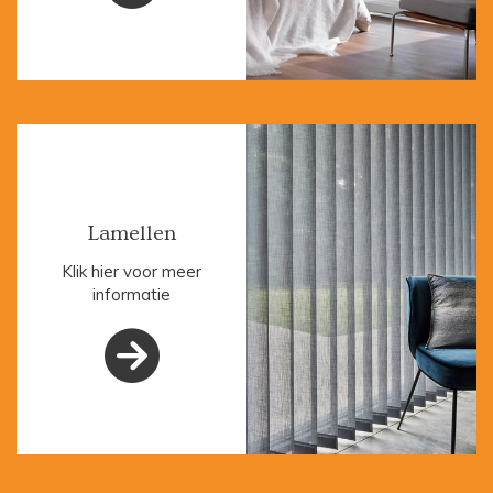
Lamellen
Klik hier voor meer
informatie
