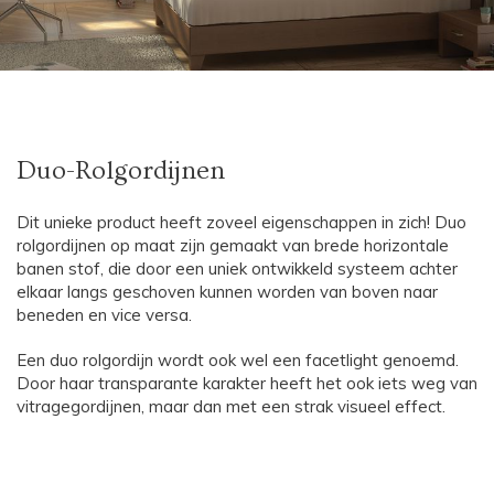
Duo-Rolgordijnen
Dit unieke product heeft zoveel eigenschappen in zich! Duo
rolgordijnen op maat zijn gemaakt van brede horizontale
banen stof, die door een uniek ontwikkeld systeem achter
elkaar langs geschoven kunnen worden van boven naar
beneden en vice versa.
Een duo rolgordijn wordt ook wel een facetlight genoemd.
Door haar transparante karakter heeft het ook iets weg van
vitragegordijnen, maar dan met een strak visueel effect.